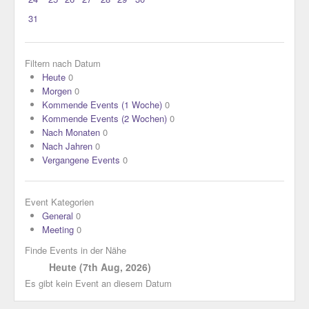
31
Filtern nach Datum
Heute
0
Morgen
0
Kommende Events (1 Woche)
0
Kommende Events (2 Wochen)
0
Nach Monaten
0
Nach Jahren
0
Vergangene Events
0
Event Kategorien
General
0
Meeting
0
Finde Events in der Nähe
Heute (7th Aug, 2026)
Es gibt kein Event an diesem Datum