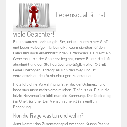
Lebensqualität hat
viele Gesichter!
Ein schwarzes Loch umgibt Sie, tief im Innern hinter Stoff
und Leder verborgen. Unbemerkt, kaum sichtbar für den
Laien und doch erkennbar für den Erfahrenen. Es bleibt ein
Geheimnis, bis der Schmerz beginnt, dieser Einem die Luft
abschnürt und der Stoff darüber unerträglich wird. Oft mit
Leder überzogen, sprengt es sich den Weg und ist
verräterisch an den Ausbuchtungen zu erkennen,
Plötzlich, ohne Vorwahrnung ist er da, der Schmerz, und
lässt sich nicht mehr verheimlichen. Tief sitzt er. Bis in die
letzte Nervenspitze fühlt man die Spannung. Der Duck steigt
ins Unerträgliche. Der Mensch schenkt ihm endlich
Beachtung.
Nun die Frage was tun und wohin?
Jetzt kommt das Zusammenspiel zwischen Kunde/Patient