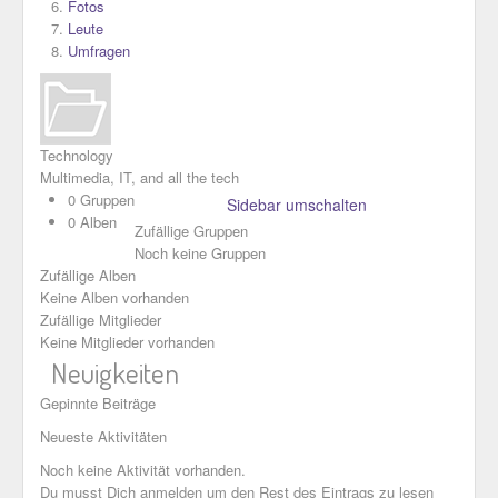
Fotos
Leute
Umfragen
Technology
Multimedia, IT, and all the tech
0 Gruppen
Sidebar umschalten
0 Alben
Zufällige Gruppen
Noch keine Gruppen
Zufällige Alben
Keine Alben vorhanden
Zufällige Mitglieder
Keine Mitglieder vorhanden
Neuigkeiten
Gepinnte Beiträge
Neueste Aktivitäten
Noch keine Aktivität vorhanden.
Du musst Dich anmelden um den Rest des Eintrags zu lesen