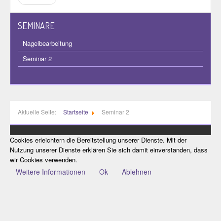
SEMINARE
Nagelbearbeitung
Seminar 2
Aktuelle Seite:
Startseite
Seminar 2
Cookies erleichtern die Bereitstellung unserer Dienste. Mit der
Nutzung unserer Dienste erklären Sie sich damit einverstanden, dass
wir Cookies verwenden.
Weitere Informationen
Ok
Ablehnen