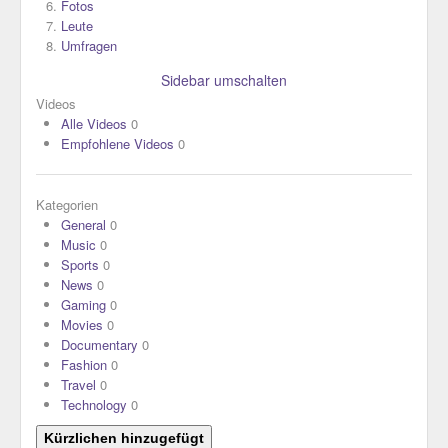
Fotos
Leute
Umfragen
Sidebar umschalten
Videos
Alle Videos
0
Empfohlene Videos
0
Kategorien
General
0
Music
0
Sports
0
News
0
Gaming
0
Movies
0
Documentary
0
Fashion
0
Travel
0
Technology
0
Kürzlichen hinzugefügt