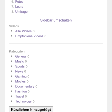
Fotos
Leute
Umfragen
Sidebar umschalten
Videos
Alle Videos
0
Empfohlene Videos
0
Kategorien
General
0
Music
0
Sports
0
News
0
Gaming
0
Movies
0
Documentary
0
Fashion
0
Travel
0
Technology
0
Kürzlichen hinzugefügt