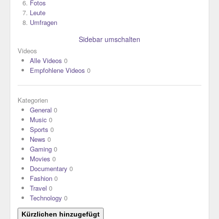
Fotos
Leute
Umfragen
Sidebar umschalten
Videos
Alle Videos
0
Empfohlene Videos
0
Kategorien
General
0
Music
0
Sports
0
News
0
Gaming
0
Movies
0
Documentary
0
Fashion
0
Travel
0
Technology
0
Kürzlichen hinzugefügt